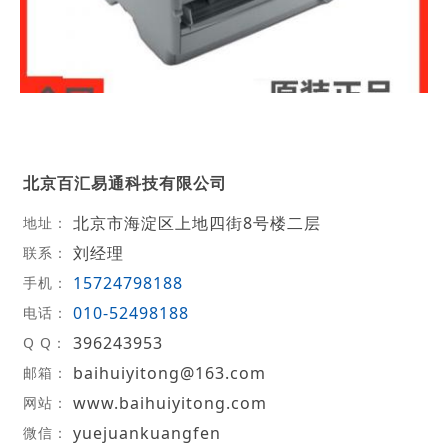
北京百汇易通科技有限公司
北京市海淀区上地四街8号楼二层
地址：
刘经理
联系：
15724798188
手机：
010-52498188
电话：
396243953
Q Q：
baihuiyitong@163.com
邮箱：
www.baihuiyitong.com
网站：
yuejuankuangfen
微信：