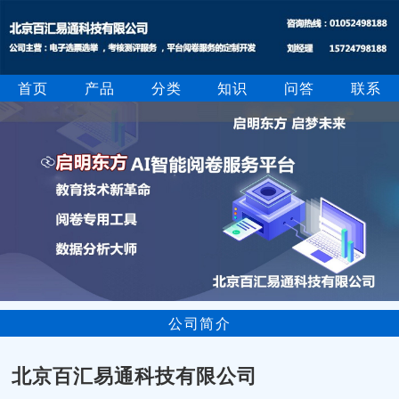
首页
产品
分类
知识
问答
联系
公司简介
北京百汇易通科技有限公司