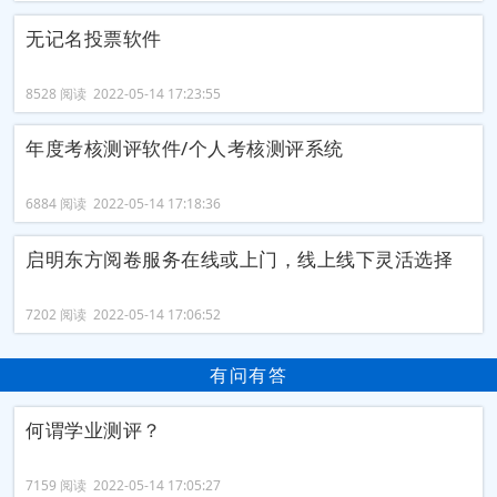
无记名投票软件
8528 阅读 2022-05-14 17:23:55
年度考核测评软件/个人考核测评系统
6884 阅读 2022-05-14 17:18:36
启明东方阅卷服务在线或上门，线上线下灵活选择
7202 阅读 2022-05-14 17:06:52
有问有答
何谓学业测评？
7159 阅读 2022-05-14 17:05:27