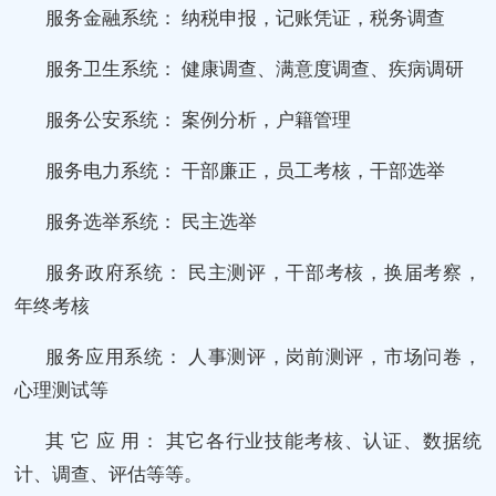
服务金融系统： 纳税申报，记账凭证，税务调查
服务卫生系统： 健康调查、满意度调查、疾病调研
服务公安系统： 案例分析，户籍管理
服务电力系统： 干部廉正，员工考核，干部选举
服务选举系统： 民主选举
服务政府系统： 民主测评，干部考核，换届考察，
年终考核
服务应用系统： 人事测评，岗前测评，市场问卷，
心理测试等
其 它 应 用： 其它各行业技能考核、认证、数据统
计、调查、评估等等。