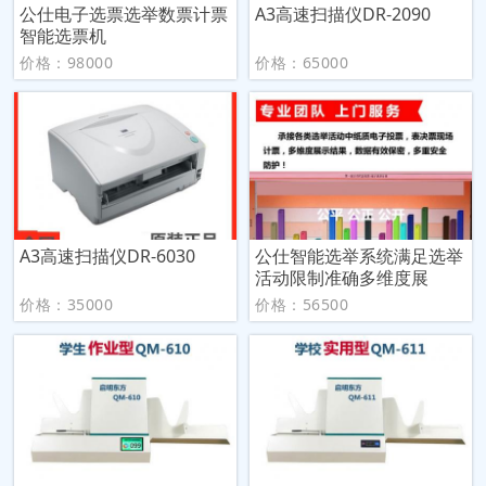
公仕电子选票选举数票计票
A3高速扫描仪DR-2090
智能选票机
价格：98000
价格：65000
A3高速扫描仪DR-6030
公仕智能选举系统满足选举
活动限制准确多维度展
价格：35000
价格：56500