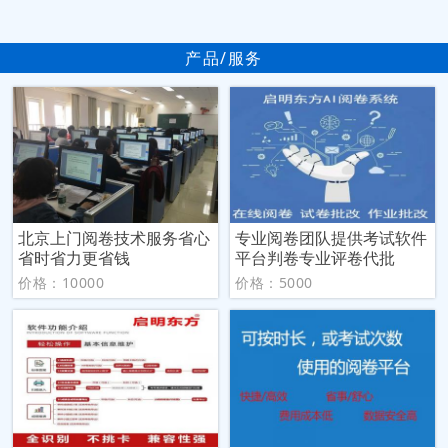
产品/服务
北京上门阅卷技术服务省心
专业阅卷团队提供考试软件
省时省力更省钱
平台判卷专业评卷代批
价格：10000
价格：5000