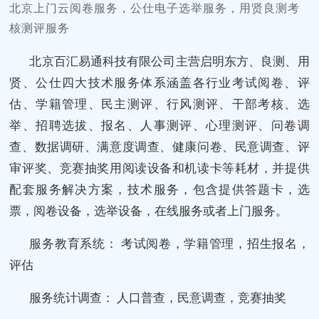
北京上门云阅卷服务，公仕电子选举服务，用贤良测考
核测评服务
北京百汇易通科技有限公司主营启明东方、良测、用
贤、公仕四大技术服务体系涵盖各行业考试阅卷、评
估、学籍管理、民主测评、行风测评、干部考核、选
举、招聘选拔、报名、人事测评、心理测评、问卷调
查、数据调研、满意度调查、健康问卷、民意调查、评
审评奖、竞赛抽奖用阅读设备和机读卡等耗材，并提供
配套服务解决方案，技术服务，包含提供答题卡，选
票，阅卷设备，选举设备，在线服务或者上门服务。
服务教育系统： 考试阅卷，学籍管理，招生报名，
评估
服务统计调查： 人口普查，民意调查，竞赛抽奖